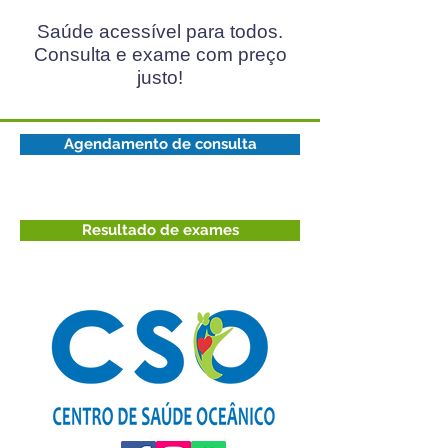
Saúde acessível para todos.
Consulta e exame com preço
justo!
Agendamento de consulta
Resultado de exames