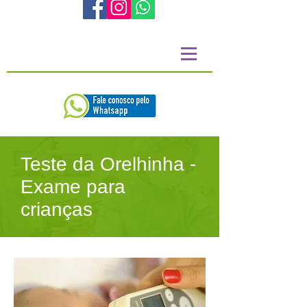
Teste da Orelhinha -
Exame para
crianças