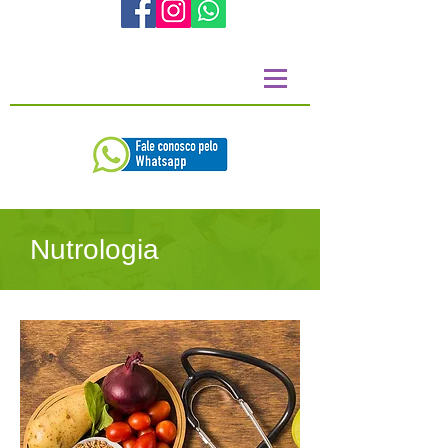
Nutrologia