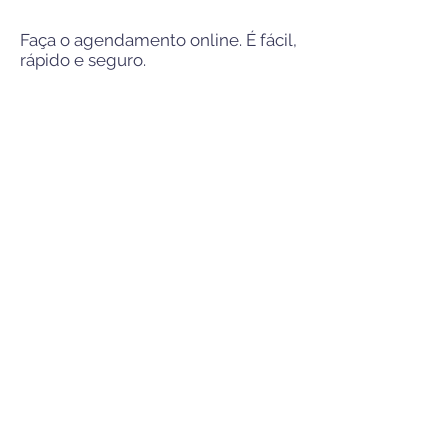
Faça o agendamento online. É fácil,
rápido e seguro.