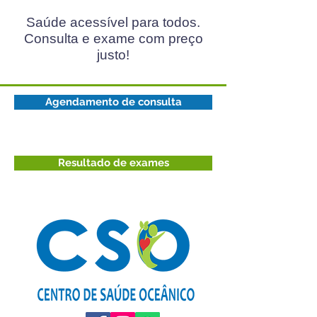
Saúde acessível para todos.
Consulta e exame com preço
justo!
Agendamento de consulta
Resultado de exames