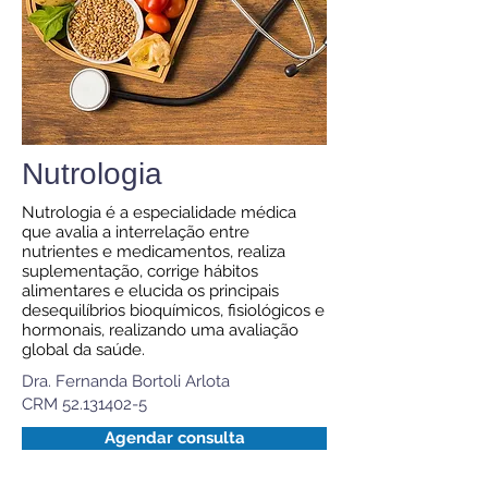
Nutrologia
Nutrologia é a especialidade médica
que avalia a interrelação entre
nutrientes e medicamentos, realiza
suplementação, corrige hábitos
alimentares e elucida os principais
desequilíbrios bioquímicos, fisiológicos e
hormonais, realizando uma avaliação
global da saúde.
Dra. Fernanda Bortoli Arlota
CRM 52.131402-5
Agendar consulta