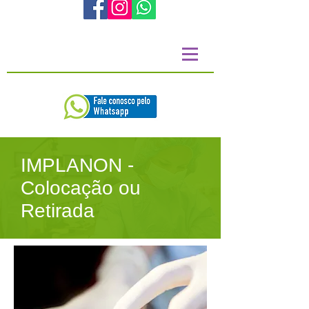
IMPLANON -
Colocação ou
Retirada