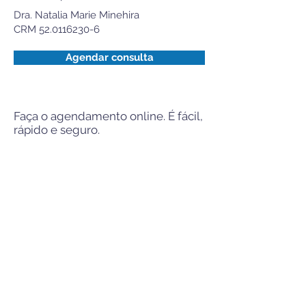
Dra. Natalia Marie Minehira
CRM
52.0116230-6
Agendar consulta
Faça o agendamento online. É fácil,
rápido e seguro.