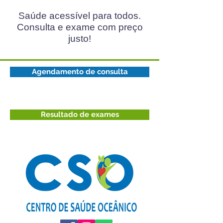
Saúde acessível para todos.
Consulta e exame com preço
justo!
Agendamento de consulta
Resultado de exames