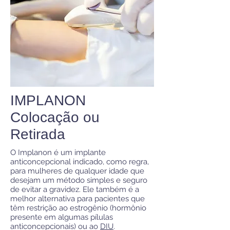
IMPLANON
Colocação ou
Retirada
O Implanon é um implante
anticoncepcional indicado, como regra,
para mulheres de qualquer idade que
desejam um método simples e seguro
de evitar a gravidez. Ele também é a
melhor alternativa para pacientes que
têm restrição ao estrogênio (hormônio
presente em algumas pílulas
anticoncepcionais) ou ao
DIU
.