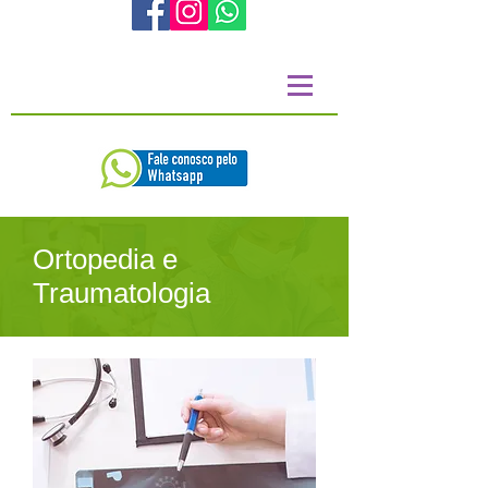
Ortopedia e
Traumatologia