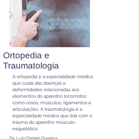
Ortopedia e
Traumatologia
A ortopedia é a especialidade médica
que cuida das doenças e
deformidades relacionadas aos
elementos do aparelho locomotor,
como ossos, músculos, ligamentos e
articulações. A traumatologia é a
especialidade médica que lida com o
trauma do aparelho músculo-
esquelético.
Dr. Luiz Daniel Queiroz