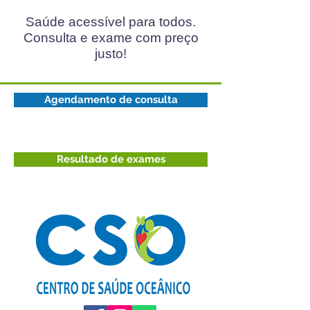
Saúde acessível para todos.
Consulta e exame com preço
justo!
Agendamento de consulta
Resultado de exames