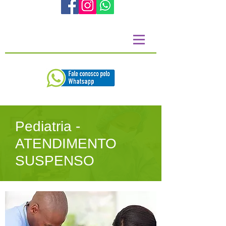
Pediatria -
ATENDIMENTO
SUSPENSO