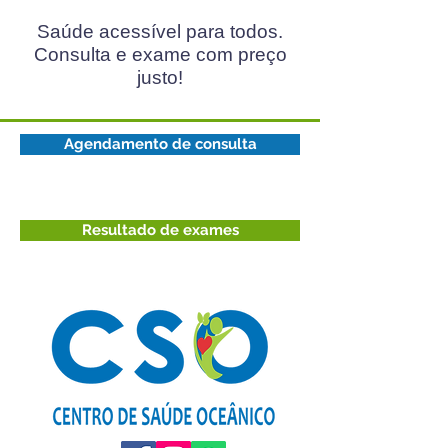
Saúde acessível para todos.
Consulta e exame com preço
justo!
Agendamento de consulta
Resultado de exames