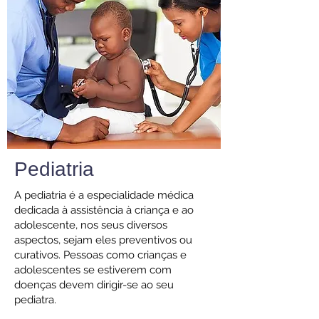
Pediatria
A pediatria é a especialidade médica
dedicada à assistência à criança e ao
adolescente, nos seus diversos
aspectos, sejam eles preventivos ou
curativos. Pessoas como crianças e
adolescentes se estiverem com
doenças devem dirigir-se ao seu
pediatra.