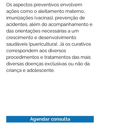
Os aspectos preventivos envolvem
ações como o aleitamento materno,
imunizações (vacinas), prevenção de
acidentes, além do acompanhamento e
das orientações necessárias a um
crescimento e desenvolvimento
saudáveis (puericultura). Já os curativos
correspondem aos diversos
procedimentos e tratamentos das mais
diversas doenças exclusivas ou não da
criança e adolescente.
Dra. Patricia Figueira
CRM
52.113669-0
Agendar consulta